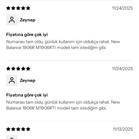
11/24/2025
Zeynep
Fiyatına göre çok iyi
Numarası tam oldu, günlük kullanım için oldukça rahat. New
Balance 1906R M1906RTI modeli tam istediğim gibi.
11/24/2025
Zeynep
Fiyatına göre çok iyi
Numarası tam oldu, günlük kullanım için oldukça rahat. New
Balance 1906R M1906RTI modeli tam istediğim gibi.
11/13/2025