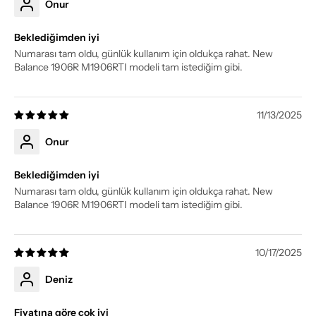
Onur
Beklediğimden iyi
Numarası tam oldu, günlük kullanım için oldukça rahat. New
Balance 1906R M1906RTI modeli tam istediğim gibi.
11/13/2025
Onur
Beklediğimden iyi
Numarası tam oldu, günlük kullanım için oldukça rahat. New
Balance 1906R M1906RTI modeli tam istediğim gibi.
10/17/2025
Deniz
Fiyatına göre çok iyi