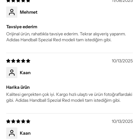
11/08/2025
Mehmet
Tavsiye ederim
Orijinal ürün, rahatlıkla tavsiye ederim. Tekrar alışveriş yaparım.
Adidas Handball Spezial Red modeli tam istediğim gibi.
10/13/2025
Kaan
Harika ürün
Kalitesi gerçekten çok iyi. Kargo hızlı ulaştı ve ürün fotoğraflardaki
gibi. Adidas Handball Spezial Red modeli tam istediğim gibi.
10/13/2025
Kaan