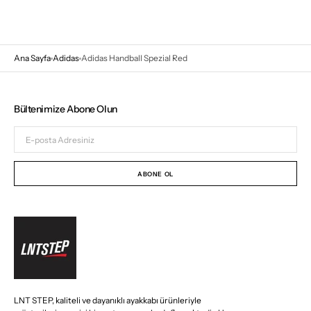
Ana Sayfa
Adidas
Adidas Handball Spezial Red
Bültenimize Abone Olun
E-
posta
Adresiniz
ABONE OL
LNT STEP, kaliteli ve dayanıklı ayakkabı ürünleriyle