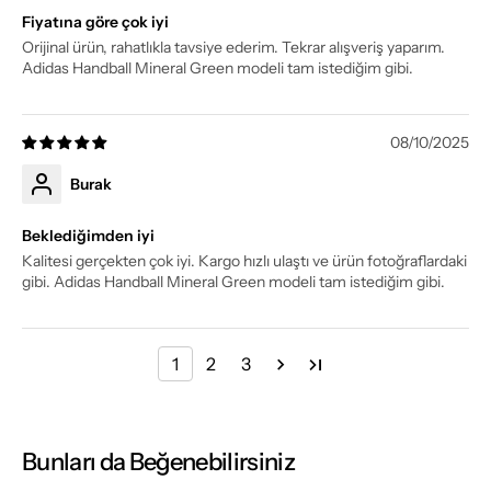
Fiyatına göre çok iyi
Orijinal ürün, rahatlıkla tavsiye ederim. Tekrar alışveriş yaparım.
Adidas Handball Mineral Green modeli tam istediğim gibi.
08/10/2025
Burak
Beklediğimden iyi
Kalitesi gerçekten çok iyi. Kargo hızlı ulaştı ve ürün fotoğraflardaki
gibi. Adidas Handball Mineral Green modeli tam istediğim gibi.
1
2
3
Bunları da Beğenebilirsiniz