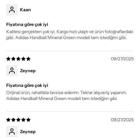
Kaan
Fiyatına göre çok iyi
Kalitesi gerçekten çok iyi. Kargo hızlı ulaştı ve ürün fotoğraflardaki
gibi. Adidas Handball Mineral Green modeli tam istediğim gibi.
09/27/2025
Zeynep
Fiyatına göre çok iyi
Orijinal ürün, rahatlıkla tavsiye ederim. Tekrar alışveriş yaparım.
Adidas Handball Mineral Green modeli tam istediğim gibi.
09/27/2025
Zeynep