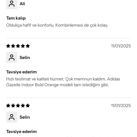
Ali
Tam kalıp
Oldukça hafif ve konforlu. Kombinlemesi de çok kolay.
11/01/2025
Selin
Tavsiye ederim
Hızlı teslimat ve kaliteli hizmet. Çok memnun kaldım. Adidas
Gazelle Indoor Bold Orange modeli tam istediğim gibi.
11/01/2025
Selin
Tavsiye ederim