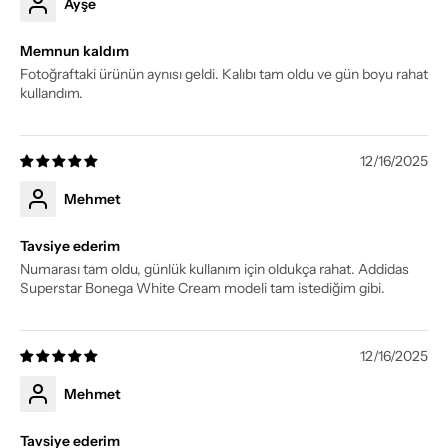
Ayşe
Memnun kaldım
Fotoğraftaki ürünün aynısı geldi. Kalıbı tam oldu ve gün boyu rahat
kullandım.
12/16/2025
Mehmet
Tavsiye ederim
Numarası tam oldu, günlük kullanım için oldukça rahat. Addidas
Superstar Bonega White Cream modeli tam istediğim gibi.
12/16/2025
Mehmet
Tavsiye ederim