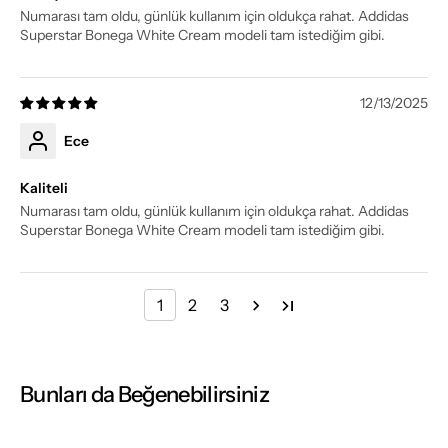
Numarası tam oldu, günlük kullanım için oldukça rahat. Addidas
Superstar Bonega White Cream modeli tam istediğim gibi.
12/13/2025
Ece
Kaliteli
Numarası tam oldu, günlük kullanım için oldukça rahat. Addidas
Superstar Bonega White Cream modeli tam istediğim gibi.
1
2
3
Bunları da Beğenebilirsiniz